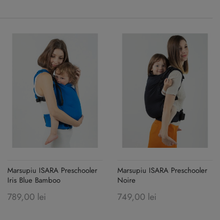
Marsupiu ISARA Preschooler
Marsupiu ISARA Preschooler
Iris Blue Bamboo
Noire
789,00 lei
749,00 lei