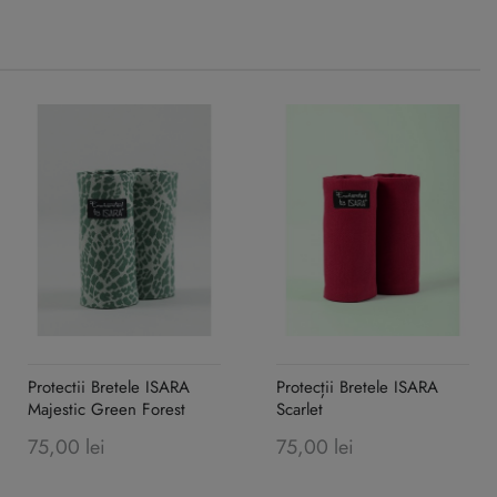
Protectii Bretele ISARA
Protecții Bretele ISARA
Majestic Green Forest
Scarlet
75,00 lei
75,00 lei