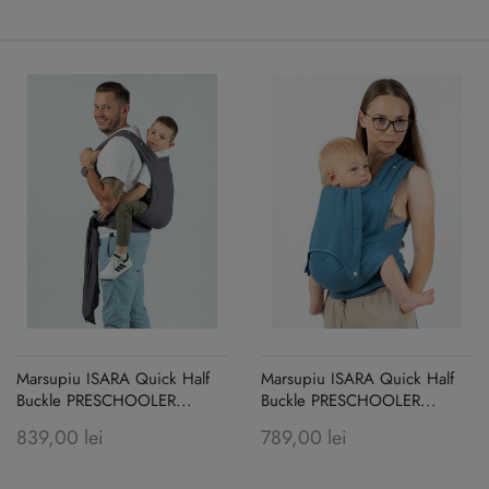
Marsupiu ISARA Quick Half
Marsupiu ISARA Quick Half
Buckle PRESCHOOLER...
Buckle PRESCHOOLER...
839,00 lei
789,00 lei